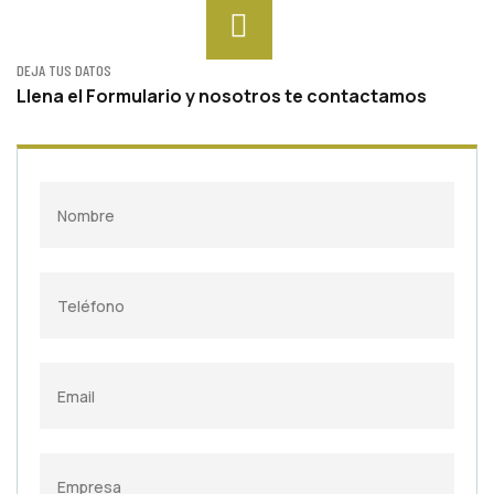
DEJA TUS DATOS
Llena el Formulario y nosotros te contactamos