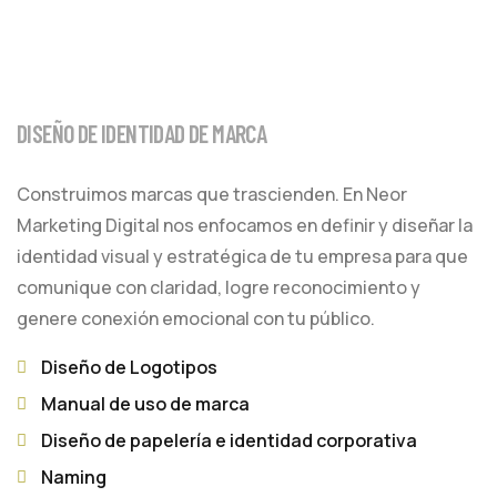
DISEÑO DE IDENTIDAD DE MARCA
Construimos marcas que trascienden. En Neor
Marketing Digital nos enfocamos en definir y diseñar la
identidad visual y estratégica de tu empresa para que
comunique con claridad, logre reconocimiento y
genere conexión emocional con tu público.
Diseño de Logotipos
Manual de uso de marca
Diseño de papelería e identidad corporativa
Naming