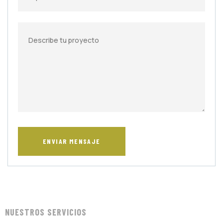
NUESTROS SERVICIOS