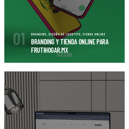
01
,
,
BRANDING
DISEÑO DE LOGOTIPO
TIENDA ONLINE
BRANDING Y TIENDA ONLINE PARA
FRUTIHOGAR.MX