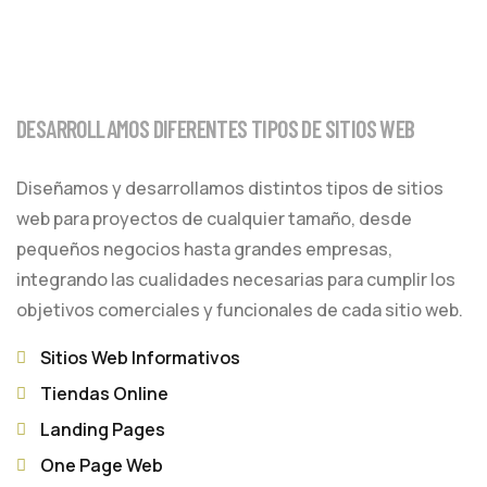
DESARROLLAMOS DIFERENTES TIPOS DE SITIOS WEB
Diseñamos y desarrollamos distintos tipos de sitios
web para proyectos de cualquier tamaño, desde
pequeños negocios hasta grandes empresas,
integrando las cualidades necesarias para cumplir los
objetivos comerciales y funcionales de cada sitio web.
Sitios Web Informativos
Tiendas Online
Landing Pages
One Page Web