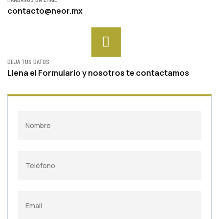
contacto@neor.mx
DEJA TUS DATOS
Llena el Formulario y nosotros te contactamos