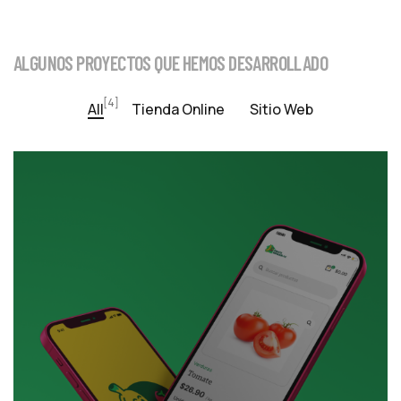
ALGUNOS PROYECTOS QUE HEMOS DESARROLLADO
[4]
All
Tienda Online
Sitio Web