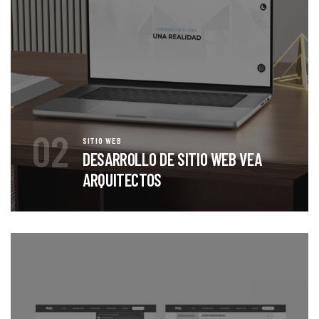
02
SITIO WEB
DESARROLLO DE SITIO WEB VEA
ARQUITECTOS