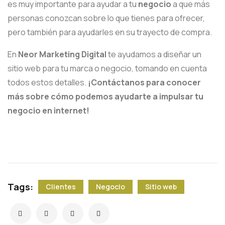
es muy importante para ayudar a tu
negocio
a que más
personas conozcan sobre lo que tienes para ofrecer,
pero también para ayudarles en su trayecto de compra.
En
Neor Marketing Digital
te ayudamos a diseñar un
sitio web para tu marca o negocio, tomando en cuenta
todos estos detalles.
¡Contáctanos para conocer
más sobre cómo podemos ayudarte a impulsar tu
negocio en internet!
Tags:
Clientes
Negocio
Sitio web