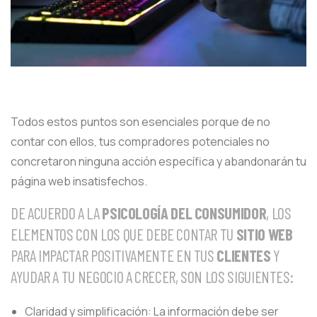
Todos estos puntos son esenciales porque de no
contar con ellos, tus compradores potenciales no
concretaron ninguna acción específica y abandonarán tu
página web insatisfechos.
DE ACUERDO A LA
PSICOLOGÍA DEL CONSUMIDOR
, LOS
ELEMENTOS CON LOS QUE DEBE CONTAR TU
SITIO WEB
PARA IMPACTAR POSITIVAMENTE EN TUS
CLIENTES
Y
AYUDAR A TU NEGOCIO A CRECER, SON LOS SIGUIENTES:
Claridad y simplificación: La información debe ser