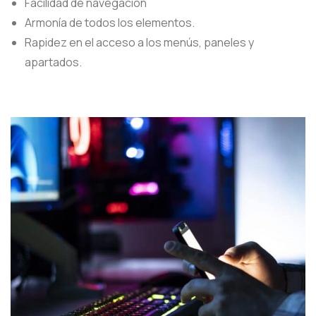
Facilidad de navegación
Armonía de todos los elementos.
Rapidez en el acceso a los menús, paneles y
apartados.