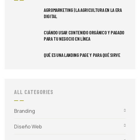
AGROMARKETING | LA AGRICULTURA EN LA ERA
DIGITAL
CUÁNDO USAR CONTENIDO ORGÁNICO Y PAGADO
PARA TU NEGOCIO EN LÍNEA
QUÉ ES UNA LANDING PAGE Y PARA QUÉ SIRVE
ALL CATEGORIES
Branding
Diseño Web