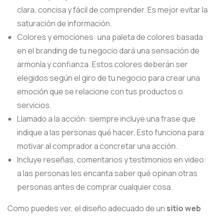
clara, concisa y fácil de comprender. Es mejor evitar la
saturación de información.
Colores y emociones: una paleta de colores basada
en el branding de tu negocio dará una sensación de
armonía y confianza. Estos colores deberán ser
elegidos según el giro de tu negocio para crear una
emoción que se relacione con tus productos o
servicios.
Llamado a la acción: siempre incluye una frase que
indique a las personas qué hacer. Esto funciona para
motivar al comprador a concretar una acción.
Incluye reseñas, comentarios y testimonios en video:
a las personas les encanta saber qué opinan otras
personas antes de comprar cualquier cosa.
Como puedes ver, el diseño adecuado de un
sitio web