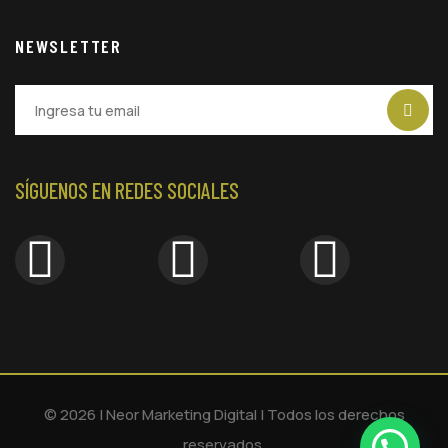
NEWSLETTER
SÍGUENOS EN REDES SOCIALES
© 2026 | Neor Marketing Digital | Todos los derechos
reservados.