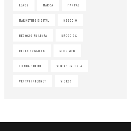
LEADS
MARCA
MARCAS
MARKETING DIGITAL
NEGOCIO
NEGOCIO EN LÍNEA
NEGOCIOS
REDES SOCIALES
SITIO WEB
TIENDA ONLINE
VENTAS EN LÍNEA
VENTAS INTERNET
VIDEOS