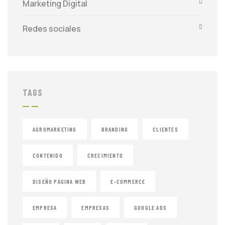
Marketing Digital
Redes sociales
TAGS
AGROMARKETING
BRANDING
CLIENTES
CONTENIDO
CRECIMIENTO
DISEÑO PÁGINA WEB
E-COMMERCE
EMPRESA
EMPRESAS
GOOGLE ADS