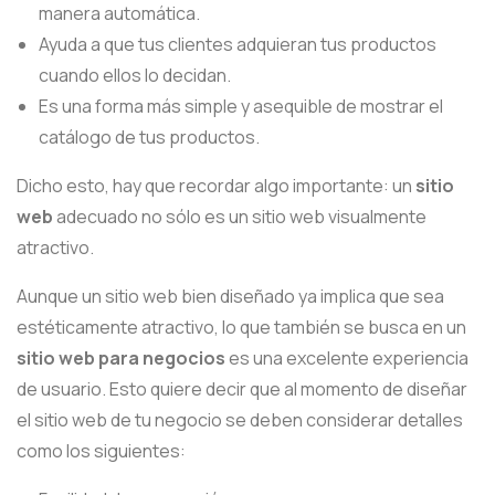
manera automática.
Ayuda a que tus clientes adquieran tus productos
cuando ellos lo decidan.
Es una forma más simple y asequible de mostrar el
catálogo de tus productos.
Dicho esto, hay que recordar algo importante: un
sitio
web
adecuado no sólo es un sitio web visualmente
atractivo.
Aunque un sitio web bien diseñado ya implica que sea
estéticamente atractivo, lo que también se busca en un
sitio web para negocios
es una excelente experiencia
de usuario. Esto quiere decir que al momento de diseñar
el sitio web de tu negocio se deben considerar detalles
como los siguientes: