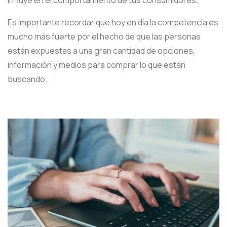
Es importante recordar que hoy en día la competencia es
mucho más fuerte por el hecho de que las personas
están expuestas a una gran cantidad de opciones,
información y medios para comprar lo que están
buscando.