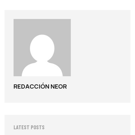
REDACCIÓN NEOR
LATEST POSTS