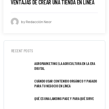
VENTAJAS DE CREAR UNA TIENDA EN LÍNEA
by Redacción Neor
RECENT POSTS
AGROMARKETING | LA AGRICULTURA EN LA ERA
DIGITAL
CUÁNDO USAR CONTENIDO ORGÁNICO Y PAGADO
PARA TU NEGOCIO EN LÍNEA
QUÉ ES UNA LANDING PAGE Y PARA QUÉ SIRVE