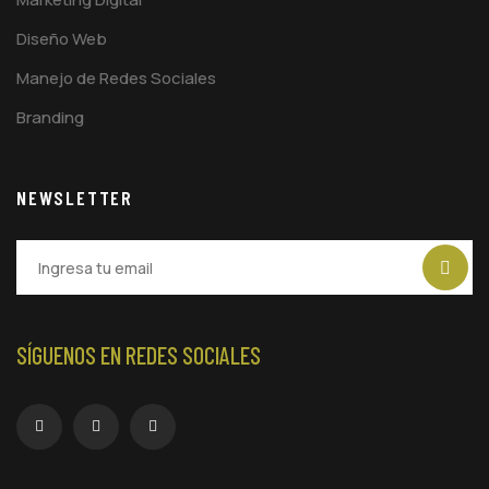
Diseño Web
Manejo de Redes Sociales
Branding
NEWSLETTER
SÍGUENOS EN REDES SOCIALES