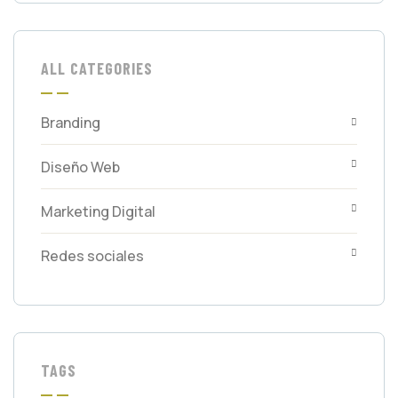
ALL CATEGORIES
Branding
Diseño Web
Marketing Digital
Redes sociales
TAGS