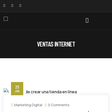
VENTAS INTERNET
25
JUN
Marketing Digital
0 Comments