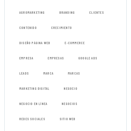
AGROMARKETING
BRANDING
CLIENTES
CONTENIDO
CRECIMIENTO
DISEÑO PÁGINA WEB
E-COMMERCE
EMPRESA
EMPRESAS
GOOGLE ADS
LEADS
MARCA
MARCAS
MARKETING DIGITAL
NEGOCIO
NEGOCIO EN LÍNEA
NEGOCIOS
REDES SOCIALES
SITIO WEB