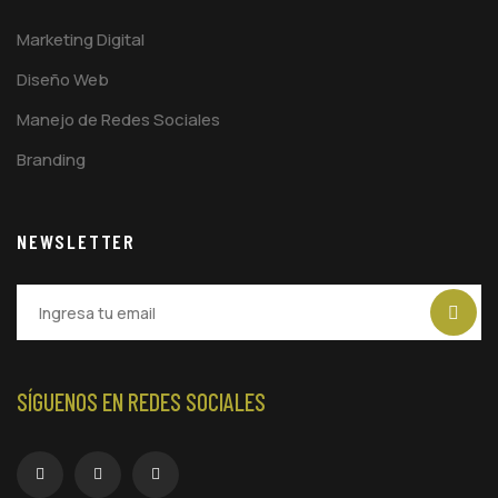
Marketing Digital
Diseño Web
Manejo de Redes Sociales
Branding
NEWSLETTER
SÍGUENOS EN REDES SOCIALES