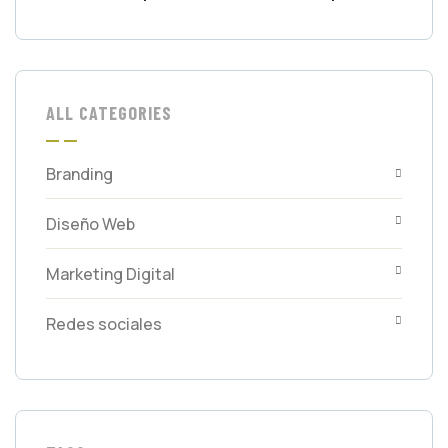
ALL CATEGORIES
Branding
Diseño Web
Marketing Digital
Redes sociales