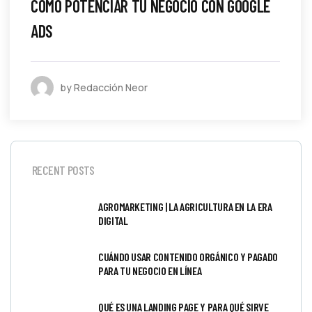
CÓMO POTENCIAR TU NEGOCIO CON GOOGLE
ADS
by Redacción Neor
RECENT POSTS
AGROMARKETING | LA AGRICULTURA EN LA ERA
DIGITAL
CUÁNDO USAR CONTENIDO ORGÁNICO Y PAGADO
PARA TU NEGOCIO EN LÍNEA
QUÉ ES UNA LANDING PAGE Y PARA QUÉ SIRVE