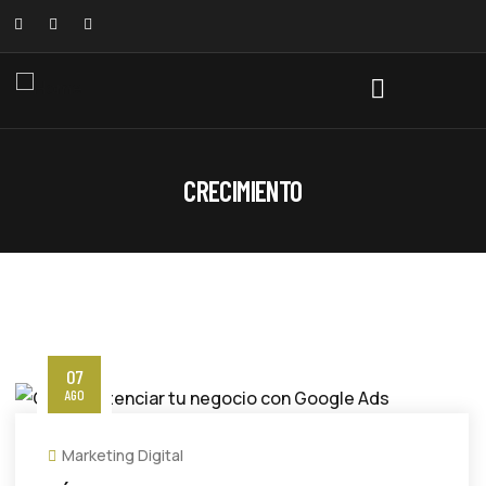
CRECIMIENTO
07
AGO
Marketing Digital