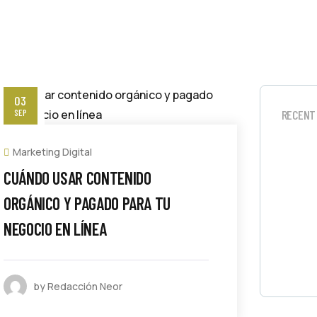
03
SEP
RECENT
Marketing Digital
CUÁNDO USAR CONTENIDO
ORGÁNICO Y PAGADO PARA TU
NEGOCIO EN LÍNEA
by Redacción Neor