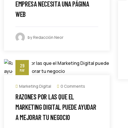
EMPRESA NECESITA UNA PÁGINA
WEB
by Redacción Neor
29
MAY
Marketing Digital
0 Comments
RAZONES POR LAS QUE EL
MARKETING DIGITAL PUEDE AYUDAR
A MEJORAR TU NEGOCIO