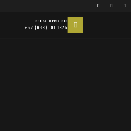
COTIZA TU PROYECTO
+52 (668) 191 1875