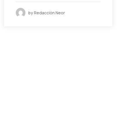
by Redacción Neor