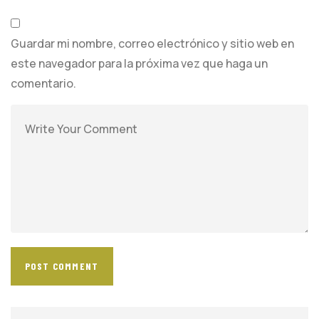
Guardar mi nombre, correo electrónico y sitio web en
este navegador para la próxima vez que haga un
comentario.