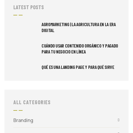
LATEST POSTS
AGROMARKETING | LA AGRICULTURA EN LA ERA
DIGITAL
CUÁNDO USAR CONTENIDO ORGÁNICO Y PAGADO
PARA TU NEGOCIO EN LÍNEA
QUÉ ES UNA LANDING PAGE Y PARA QUÉ SIRVE
ALL CATEGORIES
Branding