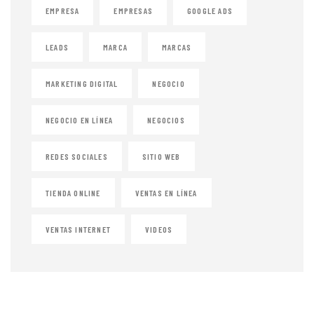
EMPRESA
EMPRESAS
GOOGLE ADS
LEADS
MARCA
MARCAS
MARKETING DIGITAL
NEGOCIO
NEGOCIO EN LÍNEA
NEGOCIOS
REDES SOCIALES
SITIO WEB
TIENDA ONLINE
VENTAS EN LÍNEA
VENTAS INTERNET
VIDEOS