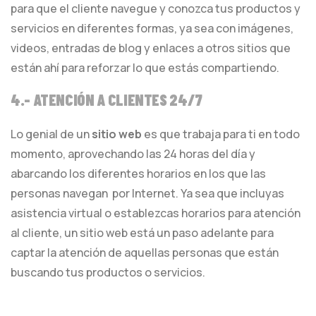
para que el cliente navegue y conozca tus productos y
servicios en diferentes formas, ya sea con imágenes,
videos, entradas de blog y enlaces a otros sitios que
están ahí para reforzar lo que estás compartiendo.
4.- ATENCIÓN A CLIENTES 24/7
Lo genial de un
sitio web
es que trabaja para ti en todo
momento, aprovechando las 24 horas del día y
abarcando los diferentes horarios en los que las
personas navegan por Internet. Ya sea que incluyas
asistencia virtual o establezcas horarios para atención
al cliente, un sitio web está un paso adelante para
captar la atención de aquellas personas que están
buscando tus productos o servicios.