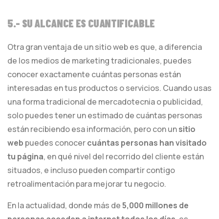
5.- SU ALCANCE ES CUANTIFICABLE
Otra gran ventaja de un sitio web es que, a diferencia
de los medios de marketing tradicionales, puedes
conocer exactamente cuántas personas están
interesadas en tus productos o servicios. Cuando usas
una forma tradicional de mercadotecnia o publicidad,
solo puedes tener un estimado de cuántas personas
están recibiendo esa información, pero con un
sitio
web
puedes conocer
cuántas personas han visitado
tu página
, en qué nivel del recorrido del cliente están
situados, e incluso pueden compartir contigo
retroalimentación para mejorar tu negocio.
En la actualidad, donde más de
5,000 millones de