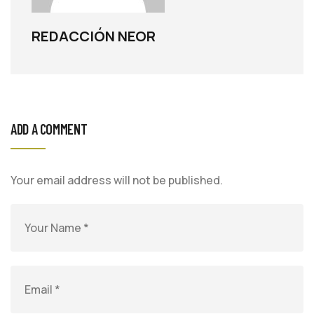
REDACCIÓN NEOR
ADD A COMMENT
Your email address will not be published.