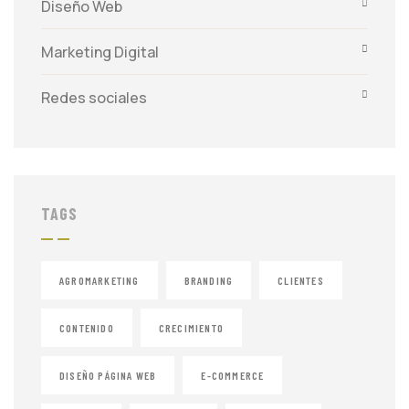
Diseño Web
Marketing Digital
Redes sociales
TAGS
AGROMARKETING
BRANDING
CLIENTES
CONTENIDO
CRECIMIENTO
DISEÑO PÁGINA WEB
E-COMMERCE